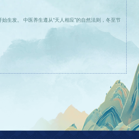
始生发。 中医养生遵从“天人相应”的自然法则，冬至节