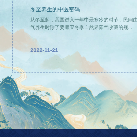
冬至养生的中医密码
从冬至起，我国进入一年中最寒冷的时节，民间由此
气养生时除了要顺应冬季自然界阳气收藏的规...
2022-11-21