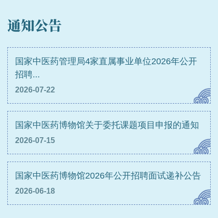
通知公告
国家中医药管理局4家直属事业单位2026年公开
招聘...
2026-07-22
国家中医药博物馆关于委托课题项目申报的通知
2026-07-15
国家中医药博物馆2026年公开招聘面试递补公告
2026-06-18