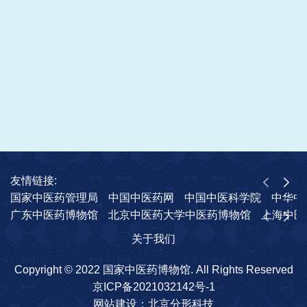
友情链接:
国家中医药管理局
中国中医药网
中国中医科学院
中华中
广东中医药博物馆
北京中医药大学中医药博物馆
上海中医
关于我们
Copyright © 2022 国家中医药博物馆. All Rights Reserved
京ICP备2021032142号-1
网站建设
：
北京分形科技