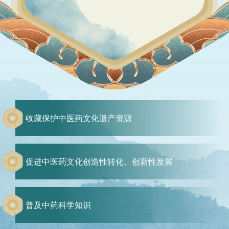
收藏保护中医药文化遗产资源
促进中医药文化创造性转化、创新性发展
普及中药科学知识