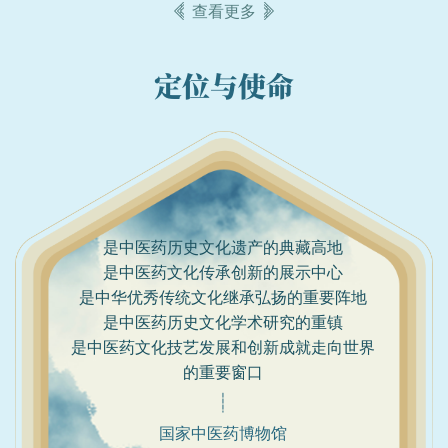
查看更多
定位与使命
是中医药历史文化遗产的典藏高地
是中医药文化传承创新的展示中心
是中华优秀传统文化继承弘扬的重要阵地
是中医药历史文化学术研究的重镇
是中医药文化技艺发展和创新成就走向世界
的重要窗口
国家中医药博物馆