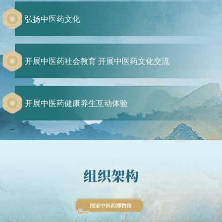
弘扬中医药文化
开展中医药社会教育 开展中医药文化交流
开展中医药健康养生互动体验
组织架构