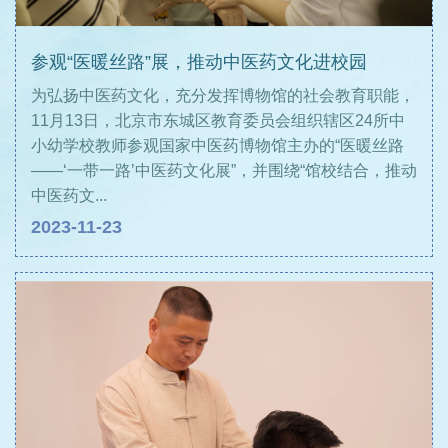
参观“医暖丝路”展，推动中医药文化进校园
为弘扬中医药文化，充分发挥博物馆的社会教育职能，
11月13日，北京市东城区教育委员会组织辖区24所中
小幼学校教师参观国家中医药博物馆主办的“医暖丝路
——‘一带一路’中医药文化展”，并围绕“馆校结合，推动
中医药文...
2023-11-23