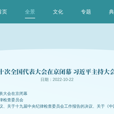
首页
全景
文化
专题
典
十次全国代表大会在京闭幕 习近平主持大
日期：2022-10-22
表大会在京闭幕
律检查委员会
议、关于十九届中央纪律检查委员会工作报告的决议、关于《中国