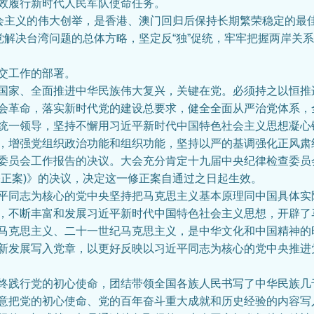
效履行新时代人民军队使命任务。
社会主义的伟大创举，是香港、澳门回归后保持长期繁荣稳定的最
党解决台湾问题的总体方略，坚定反“独”促统，牢牢把握两岸关
交工作的部署。
国家、全面推进中华民族伟大复兴，关键在党。必须持之以恒推
会革命，落实新时代党的建设总要求，健全全面从严治党体系，
统一领导，坚持不懈用习近平新时代中国特色社会主义思想凝心
，增强党组织政治功能和组织功能，坚持以严的基调强化正风肃
委员会工作报告的决议。大会充分肯定十九届中央纪律检查委员
修正案)》的决议，决定这一修正案自通过之日起生效。
平同志为核心的党中央坚持把马克思主义基本原理同中国具体实
，不断丰富和发展习近平新时代中国特色社会主义思想，开辟了
马克思主义、二十一世纪马克思主义，是中华文化和中国精神的
新发展写入党章，以更好反映以习近平同志为核心的党中央推进
终践行党的初心使命，团结带领全国各族人民书写了中华民族几
意把党的初心使命、党的百年奋斗重大成就和历史经验的内容写