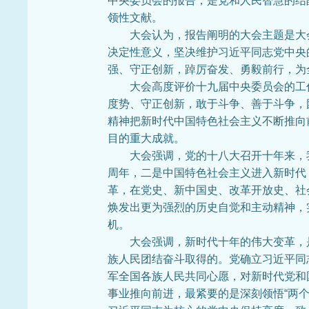
中央委员会的报告，是党和人民智慧的结
领性文献。
大会认为，报告阐明的大会主题是大
决定性意义，坚决维护习近平同志党中央
强、守正创新，踔厉奋发、勇毅前行，为
大会高度评价十九届中央委员会的工
度势、守正创新，敢于斗争、善于斗争，
精神把新时代中国特色社会主义不断推向
目的重大成就。
大会强调，党的十八大召开十年来，
周年，二是中国特色社会主义进入新时代
革，在党史、新中国史、改革开放史、社
焕发出更为强烈的历史自觉和主动精神，
机。
大会强调，新时代十年的伟大变革，
族人民团结奋斗取得的。党确立习近平同
军全国各族人民共同心愿，对新时代党和
事业推向前进，最紧要的是深刻领悟“两个