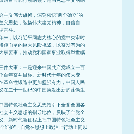
政治宣言和行动纲领，是马克思主义的纲
主义伟大旗帜，深刻领悟“两个确立”的
主义思想，弘扬伟大建党精神，自信自
结奋斗。
年来，以习近平同志为核心的党中央审时
接踵而至的巨大风险挑战，以奋发有为的
大事要事，推动党和国家事业取得举世瞩
三件大事：一是迎来中国共产党成立一百
个百年奋斗目标。新时代十年的伟大变
在革命性锻造中更加坚强有力，中国人民
义在二十一世纪的中国焕发出新的蓬勃生
中国特色社会主义思想指引下全党全国各
社会主义思想的指导地位，反映了全党全
义。新时代新征程上把中国特色社会主义
两个维护”，自觉在思想上政治上行动上同以