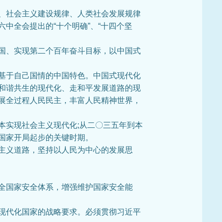
、社会主义建设规律、人类社会发展规律
中全会提出的“十个明确”、“十四个坚
国、实现第二个百年奋斗目标，以中国式
基于自己国情的中国特色。中国式现代化
和谐共生的现代化、走和平发展道路的现
展全过程人民民主，丰富人民精神世界，
本实现社会主义现代化;从二〇三五年到本
国家开局起步的关键时期。
主义道路，坚持以人民为中心的发展思
全国家安全体系，增强维护国家安全能
现代化国家的战略要求。必须贯彻习近平