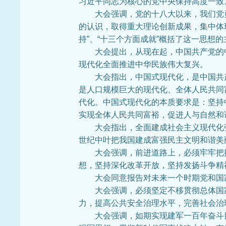
习近平同志为核心的党中央保持高度一致
大会强调，党的十八大以来，我们党
的认识，取得重大理论创新成果，集中体
持”、“十三个方面成就”概括了这一思想
大会提出，从现在起，中国共产党的
现代化全面推进中华民族伟大复兴。
大会指出，中国式现代化，是中国共
是人口规模巨大的现代化、全体人民共同
代化。中国式现代化的本质要求是：坚持
实现全体人民共同富裕，促进人与自然和
大会指出，全面建成社会主义现代化
世纪中叶把我国建成富强民主文明和谐美
大会强调，前进道路上，必须牢牢把
想，坚持深化改革开放，坚持发扬斗争精
大会同意报告对未来一个时期党和国
大会强调，必须坚定不移贯彻总体国
力，提高公共安全治理水平，完善社会治
大会强调，如期实现建军一百年奋斗