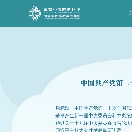
中国共产党第二
原标题：中国共产党第二十次全国代
选举产生新一届中央委员会和中央纪
通过关于十九届中央委员会报告的决
习近平主持大会并发表重要讲话