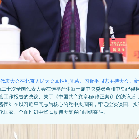
国代表大会在北京人民大会堂胜利闭幕。习近平同志主持大会。新华
产党第二十次全国代表大会在选举产生新一届中央委员会和中央纪律
会工作报告的决议、关于《中国共产党章程(修正案)》的决议后
密团结在以习近平同志为核心的党中央周围，牢记空谈误国、实
化国家、全面推进中华民族伟大复兴而团结奋斗。