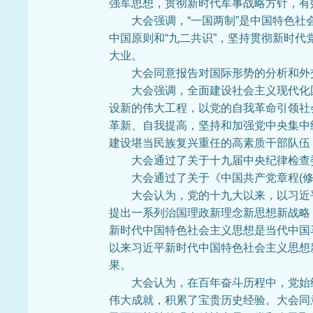
强军思想，贯彻新时代军事战略方针，有
大会强调，“一国两制”是中国特色
中国原则和“九二共识”，坚持贯彻新时代
大业。
大会同意报告对国际形势的分析和外
大会强调，全面建设社会主义现代化
设新的伟大工程，以党的自我革命引领社
革新、自我提高，坚持和加强党中央集中
建设堪当民族复兴重任的高素质干部队伍
大会通过了关于十九届中央纪律检查
大会通过了关于《中国共产党章程(
大会认为，党的十九大以来，以习近
提出一系列治国理政新理念新思想新战略
新时代中国特色社会主义思想是当代中国
以来习近平新时代中国特色社会主义思想
果。
大会认为，在百年奋斗历程中，党始
伟大成就，积累了宝贵历史经验。大会同