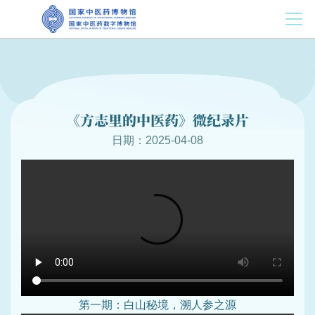
《方志里的中医药》微纪录片
日期：2025-04-08
第一期：白山秘境，溯人参之源