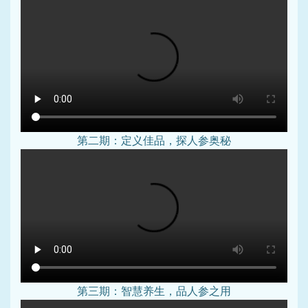
第二期：定义佳品，探人参奥秘
第三期：智慧养生，品人参之用