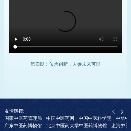
第四期：传承创新，人参未来可期
友情链接:
国家中医药管理局
中国中医药网
中国中医科学院
中华中
广东中医药博物馆
北京中医药大学中医药博物馆
上海中医