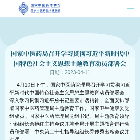
国家中医药局召开学习贯彻习近平新时代中
国特色社会主义思想主题教育动员部署会
日期：2023-04-11
4月10日下午，国家中医药管理局召开学习贯彻习近
平新时代中国特色社会主义思想主题教育动员部署会，
深入学习贯彻习近平总书记重要讲话精神，全面安排部
署国家中医药管理局主题教育工作。国家卫生健康委党
组成员，国家中医药管理局党组书记、局主题教育领导
小组组长余艳红主持会议并就全局开展主题教育进行动
员和部署。中央第二十七指导组组长乔传秀出席会议并
讲话。