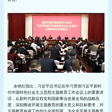
余艳红指出，习近平总书记在学习贯彻习近平新时
代中国特色社会主义思想主题教育工作会议上的重要讲
话，从新时代新征程党和国家事业发展全局的战略高
度，深刻阐述开展主题教育的重大意义和目标要求，对
主题教育各项工作作出全面部署，为全党开展主题教育